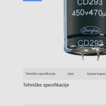
Tehničke specifikacije
Opis
Ocjene kupac
Tehničke specifikacije