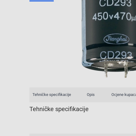
Tehničke specifikacije
Opis
Ocjene kupac
Tehničke specifikacije