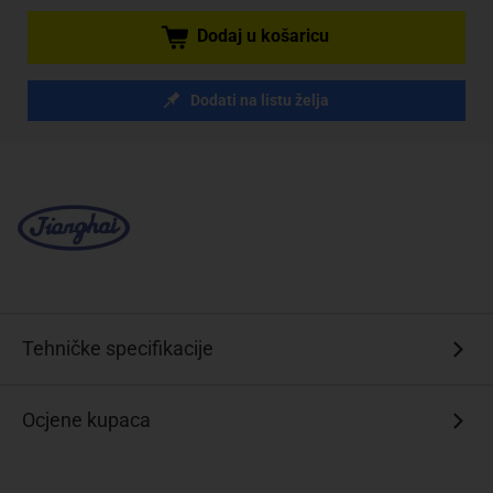
Dodaj u košaricu
Dodati na listu želja
Tehničke specifikacije
Ocjene kupaca