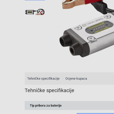
Tehničke specifikacije
Ocjene kupaca
Tehničke specifikacije
Tip pribora za baterije