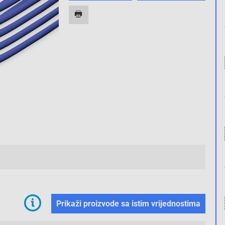
Prikaži proizvode sa istim vrijednostima