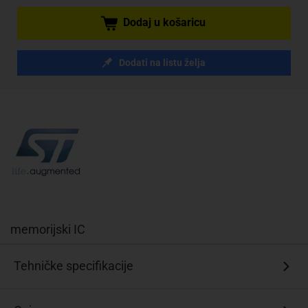
Dodaj u košaricu
Dodati na listu želja
memorijski IC
Tehničke specifikacije