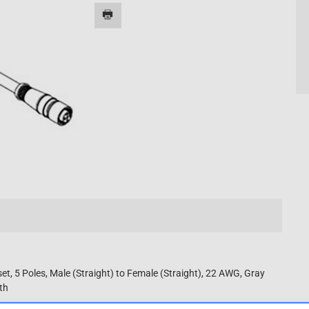
, 5 Poles, Male (Straight) to Female (Straight), 22 AWG, Gray
th