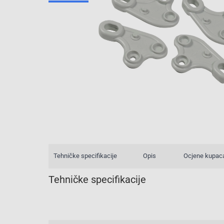
Tehničke specifikacije
Opis
Ocjene kupac
Tehničke specifikacije