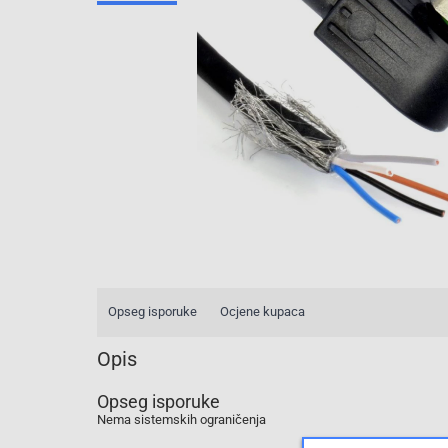
Opseg isporuke
Ocjene kupaca
Opis
Opseg isporuke
Nema sistemskih ograničenja