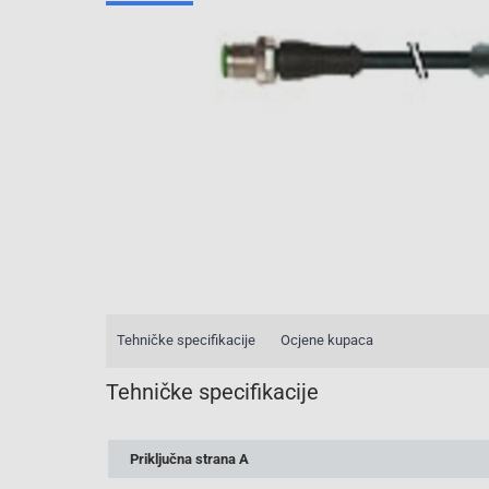
Tehničke specifikacije
Ocjene kupaca
Tehničke specifikacije
Priključna strana A