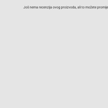
Još nema recenzija ovog proizvoda, ali to možete promijen