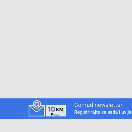
Conrad newsletter
Registrirajte se sada i uvij