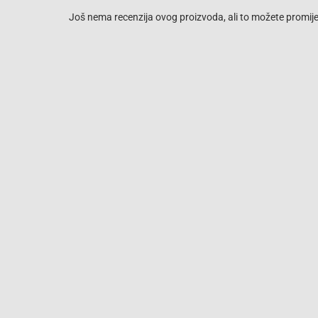
Još nema recenzija ovog proizvoda, ali to možete promijen