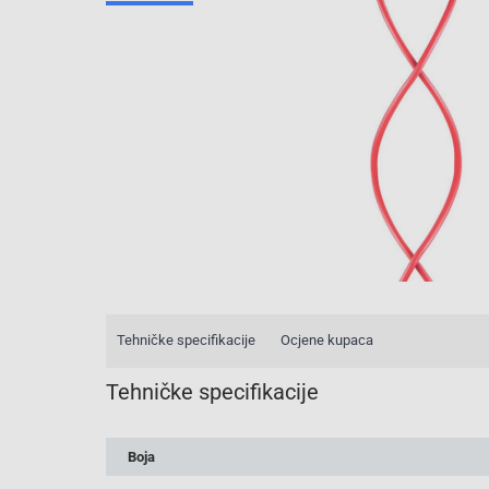
Tehničke specifikacije
Ocjene kupaca
Tehničke specifikacije
Boja