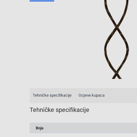
Tehničke specifikacije
Ocjene kupaca
Tehničke specifikacije
Boja