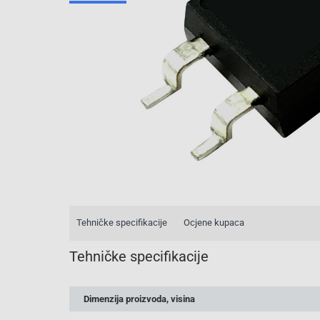
Tehničke specifikacije
Ocjene kupaca
Tehničke specifikacije
Dimenzija proizvoda, visina