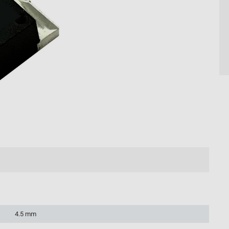
4.5 mm