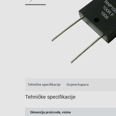
Tehničke specifikacije
Ocjene kupaca
Tehničke specifikacije
Dimenzija proizvoda, visina