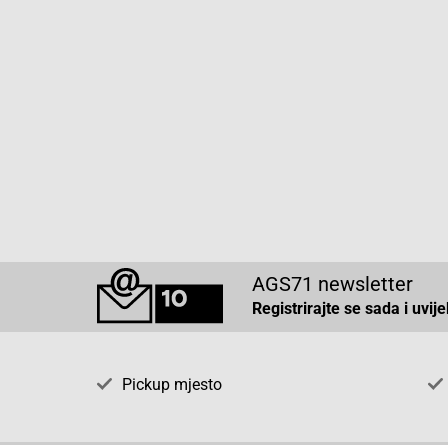
AGS71 newsletter
Registrirajte se sada i uvij
Pickup mjesto