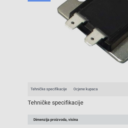
Tehničke specifikacije
Ocjene kupaca
Tehničke specifikacije
Dimenzija proizvoda, visina