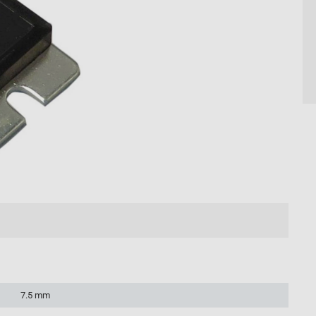
7.5 mm