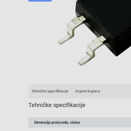
Tehničke specifikacije
Ocjene kupaca
Tehničke specifikacije
Dimenzija proizvoda, visina