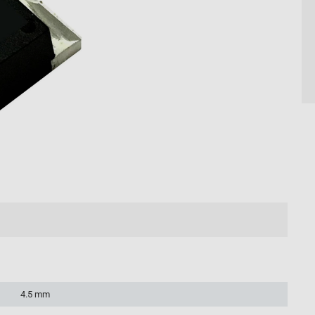
4.5 mm