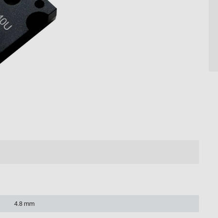
4.8 mm