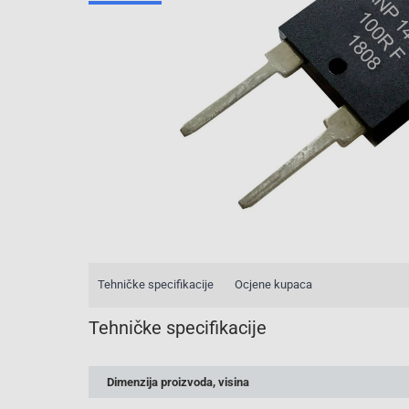
Tehničke specifikacije
Ocjene kupaca
Tehničke specifikacije
Dimenzija proizvoda, visina