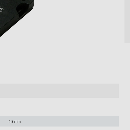
4.8 mm