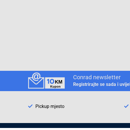
Conrad newsletter
Registrirajte se sada i uvij
Pickup mjesto