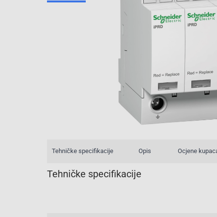
Tehničke specifikacije
Opis
Ocjene kupac
Tehničke specifikacije