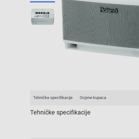
Tehničke specifikacije
Ocjene kupaca
Tehničke specifikacije