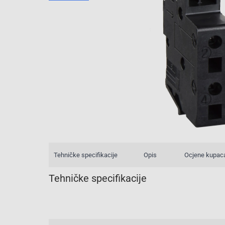
Tehničke specifikacije
Opis
Ocjene kupac
Tehničke specifikacije