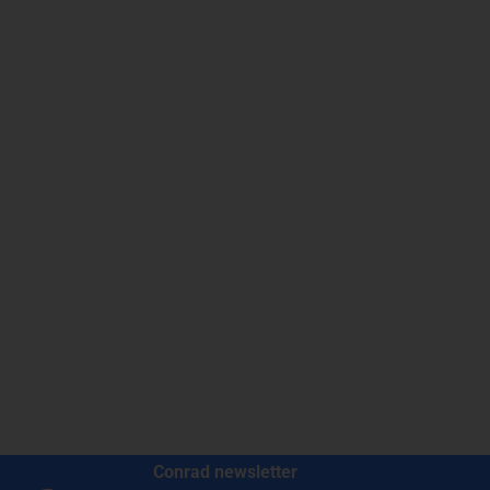
Conrad newsletter