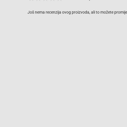
Još nema recenzija ovog proizvoda, ali to možete promijen