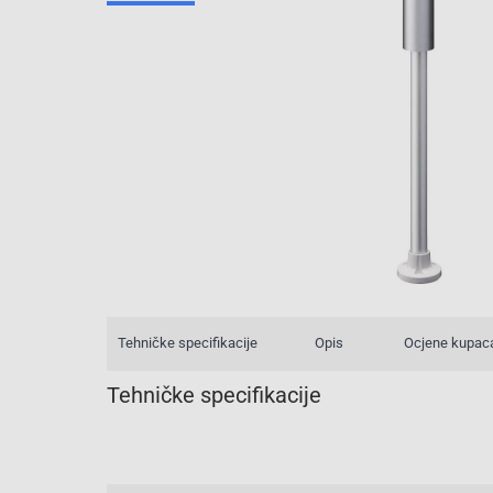
Tehničke specifikacije
Opis
Ocjene kupac
Tehničke specifikacije