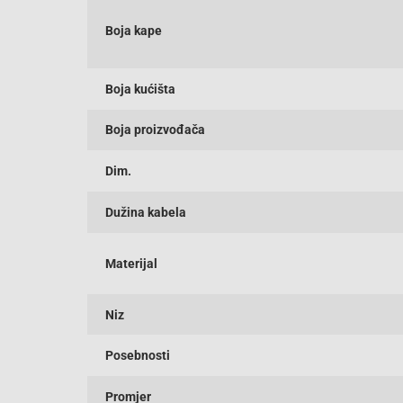
Boja kape
Boja kućišta
Boja proizvođača
Dim.
Dužina kabela
Materijal
Niz
Posebnosti
Promjer