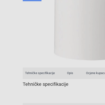
Tehničke specifikacije
Opis
Ocjene kupac
Tehničke specifikacije