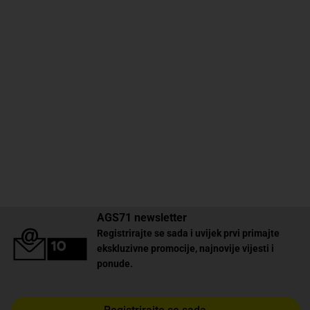
AGS71 newsletter
Registrirajte se sada i uvijek prvi primajte
ekskluzivne promocije, najnovije vijesti i
ponude.