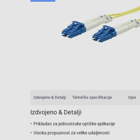
Izdvojeno & Detalji
Tehničke specifikacije
Opis
Izdvojeno & Detalji
Prikladan za jednostruke optičke aplikacije
Visoka propusnost za velike udaljenosti