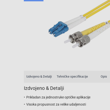
Izdvojeno & Detalji
Tehničke specifikacije
Opis
Izdvojeno & Detalji
Prikladan za jednostruke optičke aplikacije
Visoka propusnost za velike udaljenosti