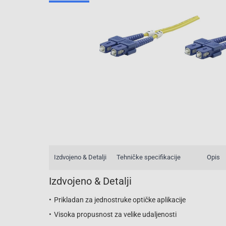
Izdvojeno & Detalji
Tehničke specifikacije
Opis
Izdvojeno & Detalji
Prikladan za jednostruke optičke aplikacije
Visoka propusnost za velike udaljenosti