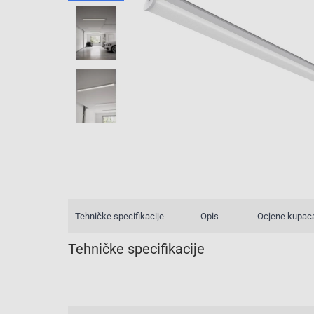
Tehničke specifikacije
Opis
Ocjene kupac
Tehničke specifikacije