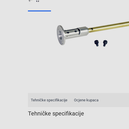
Tehničke specifikacije
Ocjene kupaca
Tehničke specifikacije