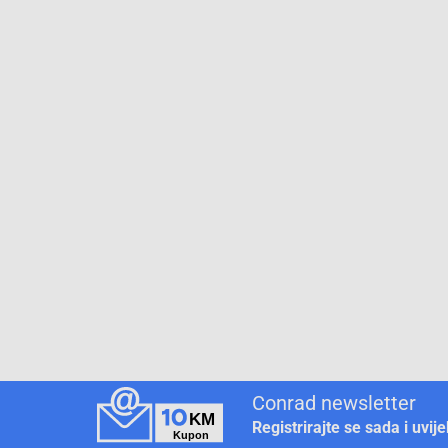
Conrad newsletter
Registrirajte se sada i uvij