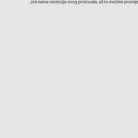
Još nema recenzija ovog proizvoda, ali to možete promijen