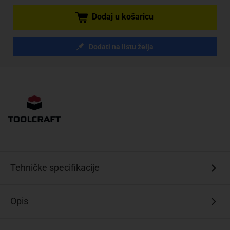
Dodaj u košaricu
Dodati na listu želja
Tehničke specifikacije
Opis