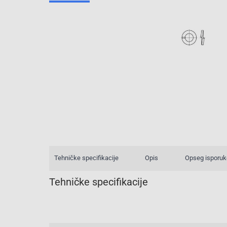
Tehničke specifikacije
Opis
Opseg isporuk
Tehničke specifikacije