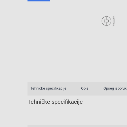
Tehničke specifikacije
Opis
Opseg isporuk
Tehničke specifikacije