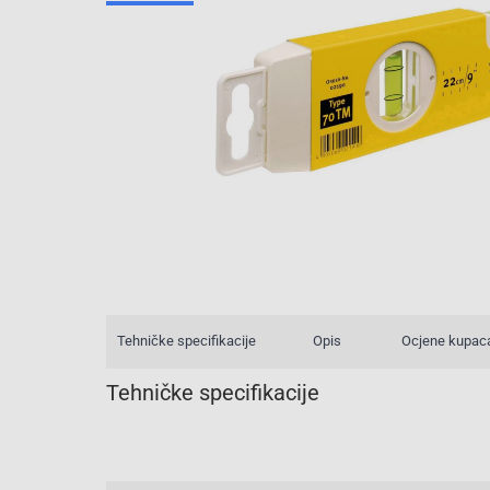
Tehničke specifikacije
Opis
Ocjene kupac
Tehničke specifikacije