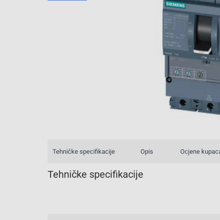
Tehničke specifikacije
Opis
Ocjene kupac
Tehničke specifikacije