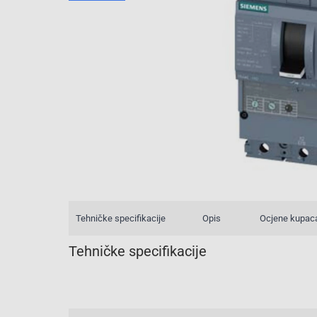
Tehničke specifikacije
Opis
Ocjene kupac
Tehničke specifikacije