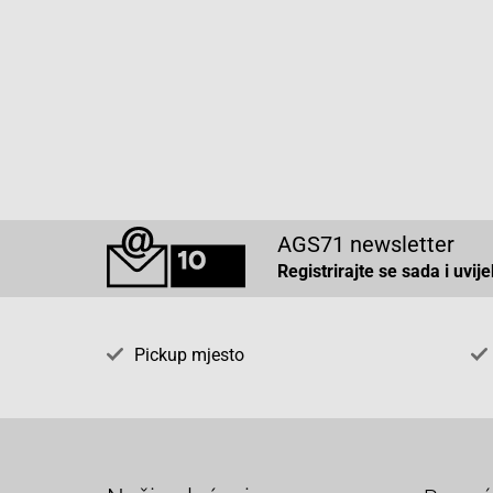
AGS71 newsletter
Registrirajte se sada i uvij
Pickup mjesto