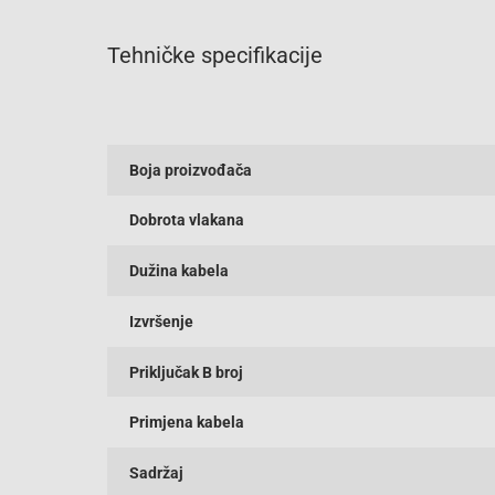
Tehničke specifikacije
Boja proizvođača
Dobrota vlakana
Dužina kabela
Izvršenje
Priključak B broj
Primjena kabela
Sadržaj