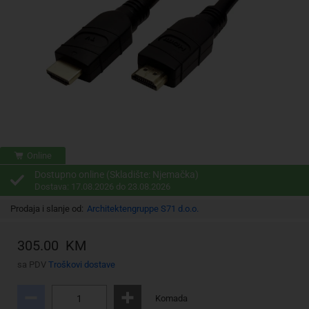
Online
Dostupno online (Skladište: Njemačka)
Dostava: 17.08.2026 do 23.08.2026
Prodaja i slanje od:
Architektengruppe S71 d.o.o.
305.00 KM
sa PDV
Troškovi dostave
Komada