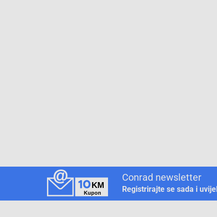
Conrad newsletter
Registrirajte se sada i uvij