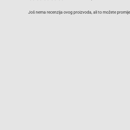
Još nema recenzija ovog proizvoda, ali to možete promijen