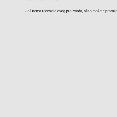
Još nema recenzija ovog proizvoda, ali to možete promijen