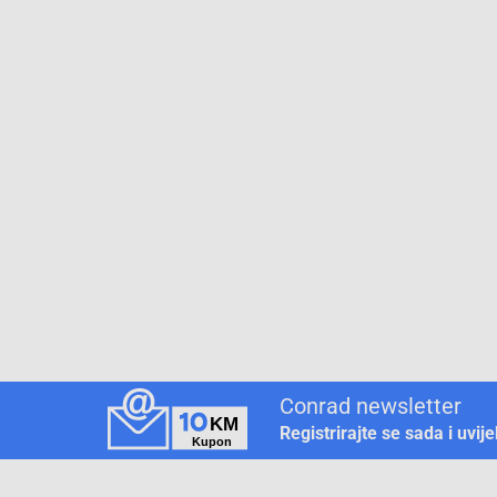
Conrad newsletter
Registrirajte se sada i uvij