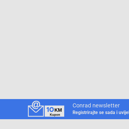
Conrad newsletter
Registrirajte se sada i uvij