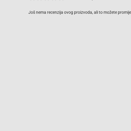
Još nema recenzija ovog proizvoda, ali to možete promijen