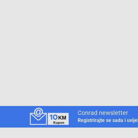
Conrad newsletter
Registrirajte se sada i uvij