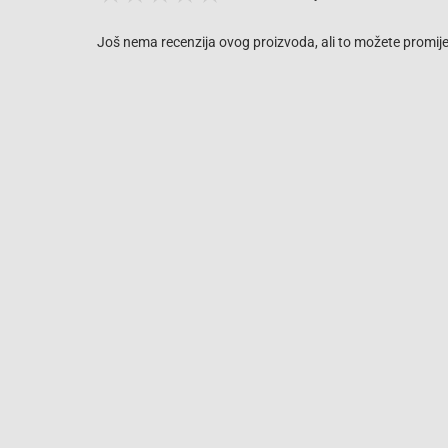
Još nema recenzija ovog proizvoda, ali to možete promijen