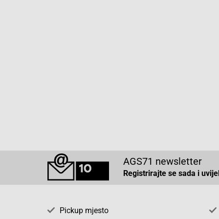
AGS71 newsletter
Registrirajte se sada i uvij
Pickup mjesto