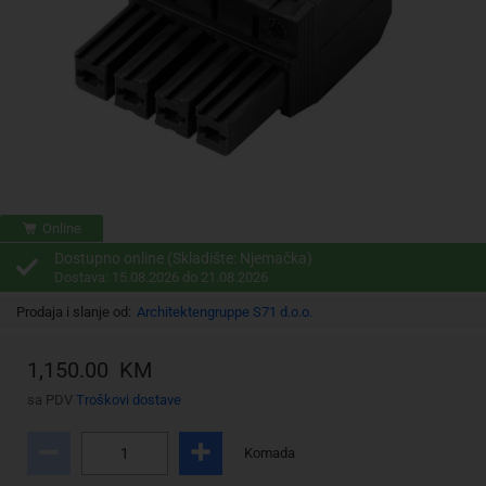
Online
Dostupno online (Skladište: Njemačka)
Dostava: 15.08.2026 do 21.08.2026
Prodaja i slanje od:
Architektengruppe S71 d.o.o.
1,150.00 KM
sa PDV
Troškovi dostave
Komada