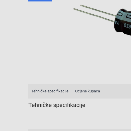
Tehničke specifikacije
Ocjene kupaca
Tehničke specifikacije