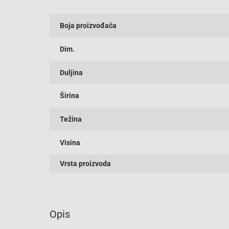
Boja proizvođača
Dim.
Duljina
Širina
Težina
Visina
Vrsta proizvoda
Opis