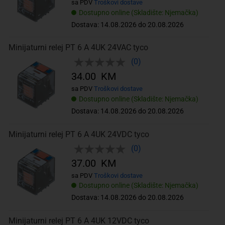
sa PDV
Troškovi dostave
Dostupno online (Skladište: Njemačka)
Dostava: 14.08.2026 do 20.08.2026
Minijaturni relej PT 6 A 4UK 24VAC tyco
(0)
34.00 KM
sa PDV
Troškovi dostave
Dostupno online (Skladište: Njemačka)
Dostava: 14.08.2026 do 20.08.2026
Minijaturni relej PT 6 A 4UK 24VDC tyco
(0)
37.00 KM
sa PDV
Troškovi dostave
Dostupno online (Skladište: Njemačka)
Dostava: 14.08.2026 do 20.08.2026
Minijaturni relej PT 6 A 4UK 12VDC tyco