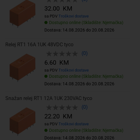
32.00 KM
sa PDV
Troškovi dostave
Dostupno online (Skladište: Njemačka)
Dostava: 14.08.2026 do 20.08.2026
Relej RT1 16A 1UK 48VDC tyco
(0)
6.60 KM
sa PDV
Troškovi dostave
Dostupno online (Skladište: Njemačka)
Dostava: 14.08.2026 do 20.08.2026
Snažan relej RT1 12A 1UK 230VAC tyco
(0)
22.20 KM
sa PDV
Troškovi dostave
Dostupno online (Skladište: Njemačka)
Dostava: 14.08.2026 do 20.08.2026