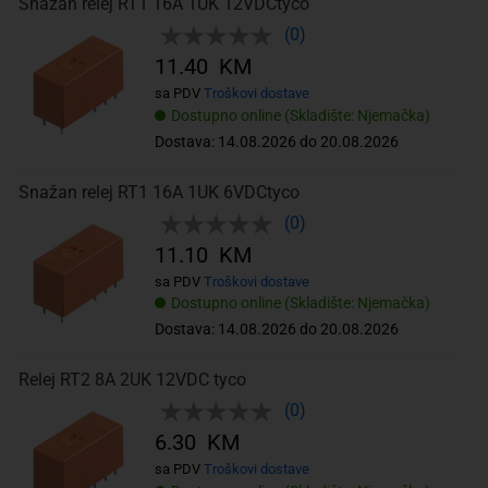
Snažan relej RT1 16A 1UK 12VDCtyco
(0)
11.40 KM
sa PDV
Troškovi dostave
Dostupno online (Skladište: Njemačka)
Dostava: 14.08.2026 do 20.08.2026
Snažan relej RT1 16A 1UK 6VDCtyco
(0)
11.10 KM
sa PDV
Troškovi dostave
Dostupno online (Skladište: Njemačka)
Dostava: 14.08.2026 do 20.08.2026
Relej RT2 8A 2UK 12VDC tyco
(0)
6.30 KM
sa PDV
Troškovi dostave