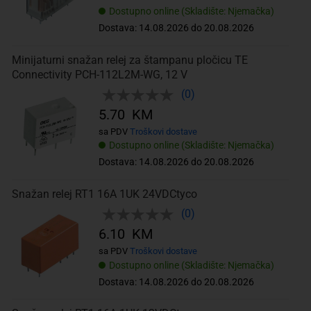
Dostupno online (Skladište: Njemačka)
Dostava: 14.08.2026 do 20.08.2026
Minijaturni snažan relej za štampanu pločicu TE
Connectivity PCH-112L2M-WG, 12 V
(0)
5.70 KM
sa PDV
Troškovi dostave
Dostupno online (Skladište: Njemačka)
Dostava: 14.08.2026 do 20.08.2026
Snažan relej RT1 16A 1UK 24VDCtyco
(0)
6.10 KM
sa PDV
Troškovi dostave
Dostupno online (Skladište: Njemačka)
Dostava: 14.08.2026 do 20.08.2026