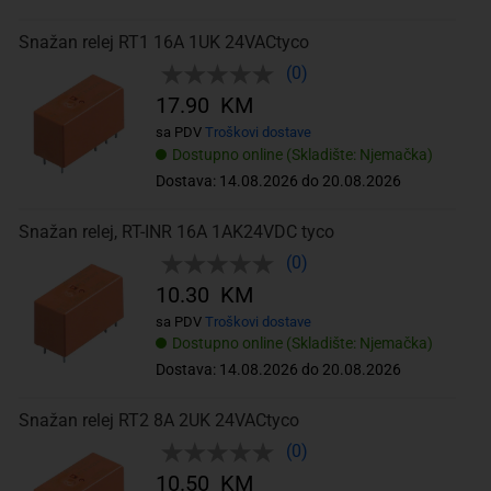
Snažan relej RT1 16A 1UK 24VACtyco
(0)
17.90 KM
sa PDV
Troškovi dostave
Dostupno online (Skladište: Njemačka)
Dostava: 14.08.2026 do 20.08.2026
Snažan relej, RT-INR 16A 1AK24VDC tyco
(0)
10.30 KM
sa PDV
Troškovi dostave
Dostupno online (Skladište: Njemačka)
Dostava: 14.08.2026 do 20.08.2026
Snažan relej RT2 8A 2UK 24VACtyco
(0)
10.50 KM