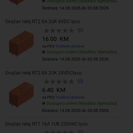
Dostupno online (Skladište: Njemačka)
Dostava: 14.08.2026 do 20.08.2026
Snažan relej RT2 8A 2UK 6VDC tyco
(0)
16.00 KM
sa PDV
Troškovi dostave
Dostupno online (Skladište: Njemačka)
Dostava: 14.08.2026 do 20.08.2026
Snažan relej RT2 8A 2UK 24VDCtyco
(0)
6.40 KM
sa PDV
Troškovi dostave
Dostupno online (Skladište: Njemačka)
Dostava: 14.08.2026 do 20.08.2026
Snažan relej RT1 16A 1UK 230VAC tyco
(0)