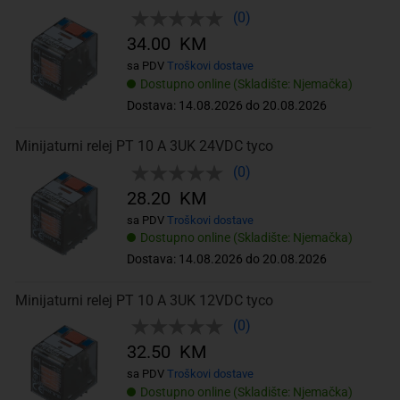
(0)
34.00 KM
sa PDV
Troškovi dostave
Dostupno online (Skladište: Njemačka)
Dostava: 14.08.2026 do 20.08.2026
Minijaturni relej PT 10 A 3UK 24VDC tyco
(0)
28.20 KM
sa PDV
Troškovi dostave
Dostupno online (Skladište: Njemačka)
Dostava: 14.08.2026 do 20.08.2026
Minijaturni relej PT 10 A 3UK 12VDC tyco
(0)
32.50 KM
sa PDV
Troškovi dostave
Dostupno online (Skladište: Njemačka)