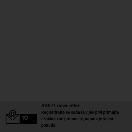
AGS71 newsletter
Registrirajte se sada i uvijek prvi primajte
ekskluzivne promocije, najnovije vijesti i
ponude.