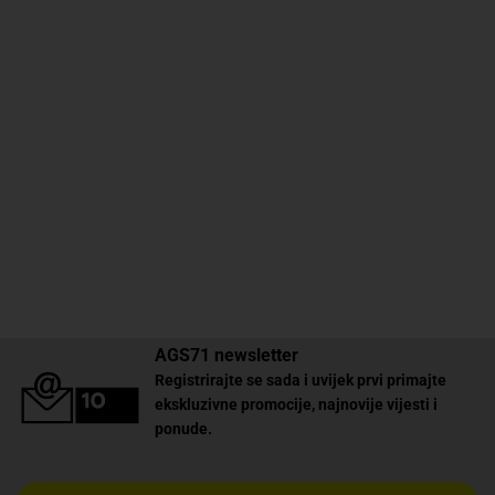
AGS71 newsletter
Registrirajte se sada i uvijek prvi primajte
ekskluzivne promocije, najnovije vijesti i
ponude.