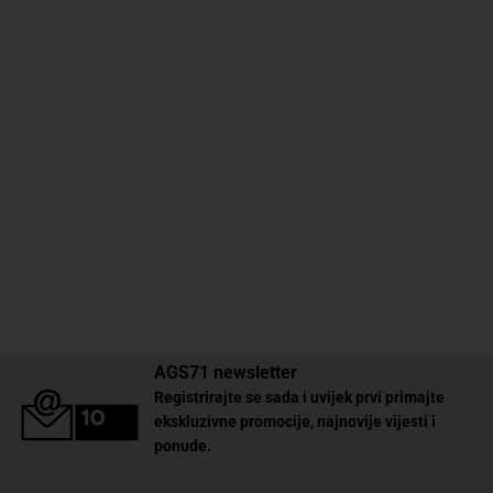
AGS71 newsletter
Registrirajte se sada i uvijek prvi primajte
ekskluzivne promocije, najnovije vijesti i
ponude.